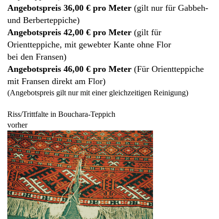
Angebotspreis 36,00 € pro Meter
(gilt nur für Gabbeh-
und Berberteppiche)
Angebotspreis 42,00 € pro Meter
(gilt für
Orientteppiche, mit gewebter Kante ohne Flor
bei den Fransen)
Angebotspreis 46,00 € pro Meter
(Für Orientteppiche
mit Fransen direkt am Flor)
(Angebotspreis gilt nur mit einer gleichzeitigen Reinigung)
Riss/Trittfalte in Bouchara-Teppich
vorher