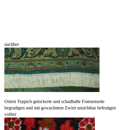
nachher
Orient Teppich gelockerte und schadhafte Fransenseite
begradigen und mit gewachstem Zwirn unsichtbar befestigen
vorher