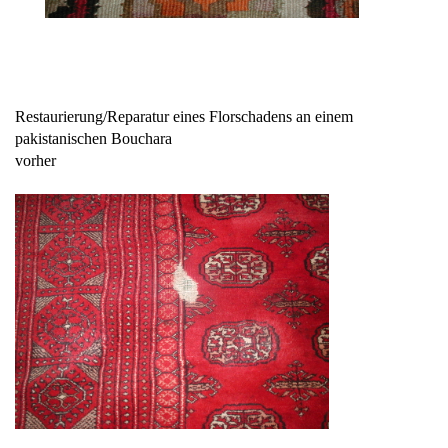
Restaurierung/Reparatur eines Florschadens an einem
pakistanischen Bouchara
vorher