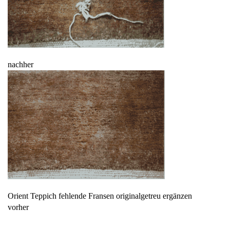
nachher
Orient Teppich fehlende Fransen originalgetreu ergänzen
vorher