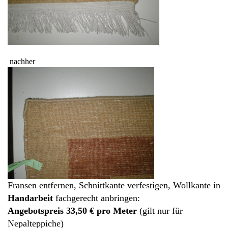
nachher
Fransen entfernen, Schnittkante verfestigen, Wollkante in
Handarbeit
fachgerecht anbringen:
Angebotspreis 33,50 € pro Meter
(gilt nur für
Nepalteppiche)