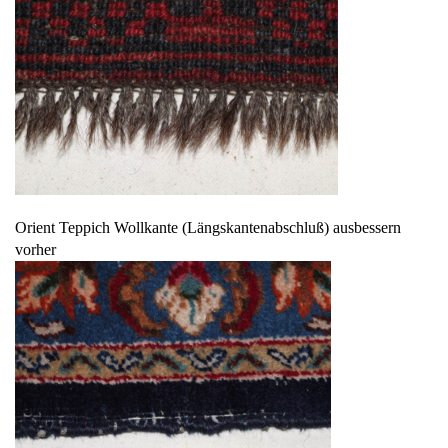
Orient Teppich Wollkante (Längskantenabschluß) ausbessern
vorher