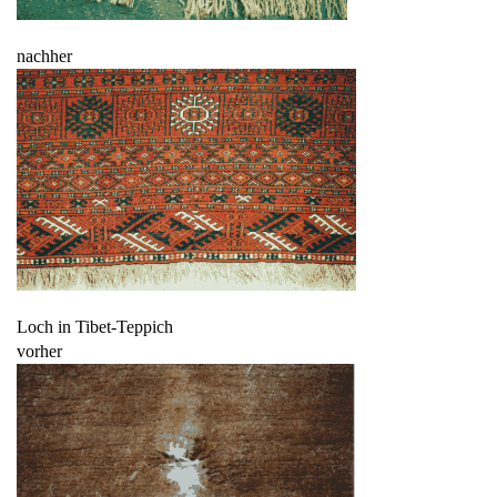
nachher
Loch in Tibet-Teppich
vorher