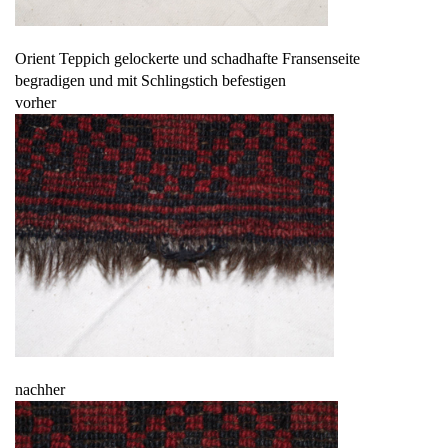
Orient Teppich gelockerte und schadhafte Fransenseite
begradigen und mit Schlingstich befestigen
vorher
nachher