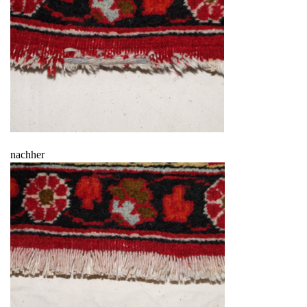
nachher