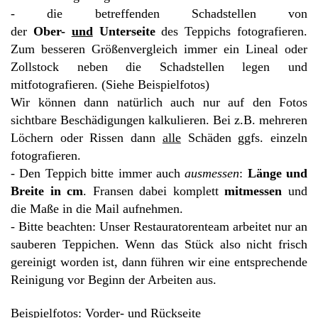
- die betreffenden Schadstellen von
der
Ober-
und
Unterseite
des Teppichs fotografieren.
Zum besseren Größenvergleich immer ein Lineal oder
Zollstock neben die Schadstellen legen und
mitfotografieren. (Siehe Beispielfotos)
Wir können dann natürlich auch nur auf den Fotos
sichtbare Beschädigungen kalkulieren. Bei z.B. mehreren
Löchern oder Rissen dann
alle
Schäden ggfs. einzeln
fotografieren.
- Den Teppich bitte immer auch
ausmessen
:
Länge und
Breite in cm
. Fransen dabei komplett
mitmessen
und
die Maße in die Mail aufnehmen.
- Bitte beachten: Unser Restauratorenteam arbeitet nur an
sauberen Teppichen. Wenn das Stück also nicht frisch
gereinigt worden ist, dann führen wir eine entsprechende
Reinigung vor Beginn der Arbeiten aus.
Beispielfotos: Vorder- und Rückseite