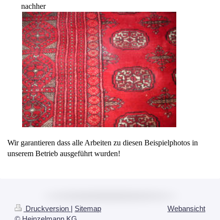
nachher
Wir garantieren dass alle Arbeiten zu diesen Beispielphotos in
unserem Betrieb ausgeführt wurden!
Druckversion
|
Sitemap
Webansicht
© Heinzelmann KG