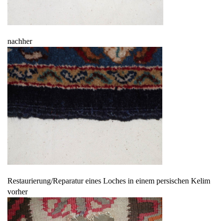
nachher
Restaurierung/Reparatur eines Loches in einem persischen Kelim
vorher