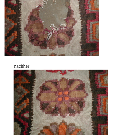
nachher