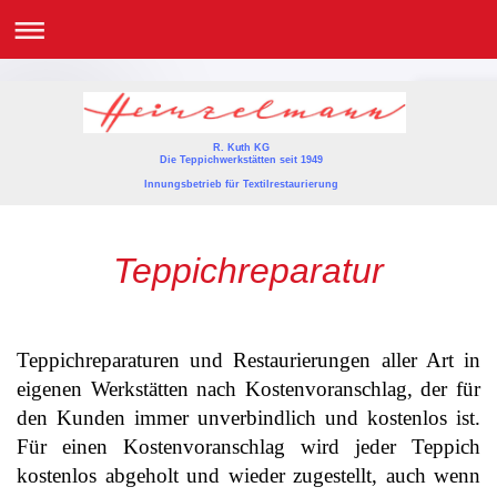
R. Kuth KG
Die Teppichwerkstätten seit 1949
Innungsbetrieb für Textilrestaurierung
Teppichreparatur
Teppichreparaturen und Restaurierungen aller Art in
eigenen Werkstätten nach Kostenvoranschlag, der für
den Kunden immer unverbindlich und kostenlos ist.
Für einen Kostenvoranschlag wird jeder Teppich
kostenlos abgeholt und wieder zugestellt, auch wenn