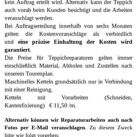
kein Auftrag erteilt wird. Alternativ kann der Teppich
auch vorab beim Kunden besichtigt und die Arbeiten
veranschlagt werden.
Bei Auftragserteilung innerhalb von sechs Monaten
gelten die Kostenvoranschläge als verbindlich
und
eine präzise
Einhaltung der Kosten wird
garantiert
.
Die Preise für Teppichreparaturen gelten immer
einschließlich Material, Abholen und Zustellen nach
unserem Tourenplan.
Maschinelles Ketteln grundsätzlich nur in Verbindung
mit einer Reinigung.
Ketteln mit Vorarbeiten (Schneiden,
Kantenfixierung) € 11,50 /m.
Alternativ können wir Reparaturarbeiten auch nach
Fotos per E-Mail veranschlagen
. Zu diesem Zweck
bitte wie folgt vorgehen: